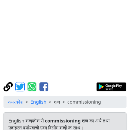
अमरकोश
English
शब्द
commissioning
English शब्दकोश से
commissioning
शब्द का अर्थ तथा
उदाहरण पर्यायवाची एवम् विलोम शब्दों के साथ।