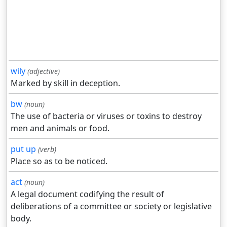
wily
(adjective)
Marked by skill in deception.
bw
(noun)
The use of bacteria or viruses or toxins to destroy
men and animals or food.
put up
(verb)
Place so as to be noticed.
act
(noun)
A legal document codifying the result of
deliberations of a committee or society or legislative
body.