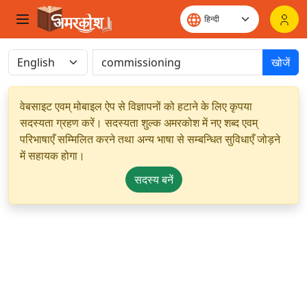
खोजें
वेबसाइट एवम् मोबाइल ऐप से विज्ञापनों को हटाने के लिए कृपया
सदस्यता ग्रहण करें। सदस्यता शुल्क अमरकोश में नए शब्द एवम्
परिभाषाएँ सम्मिलित करने तथा अन्य भाषा से सम्बन्धित सुविधाएँ जोड़ने
में सहायक होगा।
सदस्य बनें