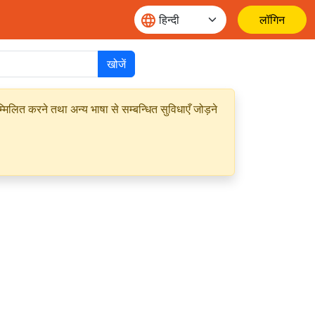
लॉगिन
खोजें
मिलित करने तथा अन्य भाषा से सम्बन्धित सुविधाएँ जोड़ने