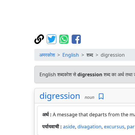
अमरकोश
English
शब्द
digression
English शब्दकोश से
digression
शब्द का अर्थ तथा 
digression
noun
अर्थ :
A message that departs from the ma
पर्यायवाची :
aside
,
divagation
,
excursus
,
par