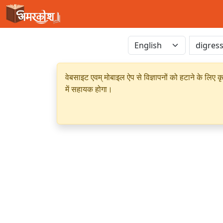
वेबसाइट एवम् मोबाइल ऐप से विज्ञापनों को हटाने के लिए क
में सहायक होगा।