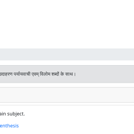
उदाहरण पर्यायवाची एवम् विलोम शब्दों के साथ।
in subject.
enthesis