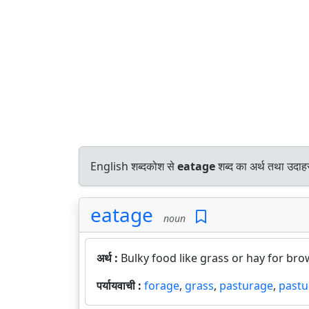
English शब्दकोश से
eatage
शब्द का अर्थ तथा उदाहर
eatage
noun
अर्थ :
Bulky food like grass or hay for bro
पर्यायवाची :
forage
,
grass
,
pasturage
,
pastu