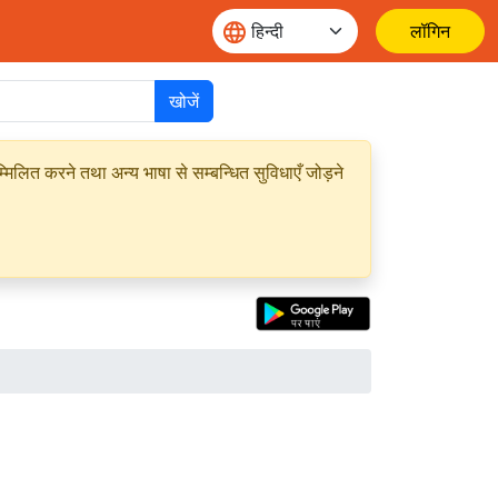
लॉगिन
खोजें
मिलित करने तथा अन्य भाषा से सम्बन्धित सुविधाएँ जोड़ने