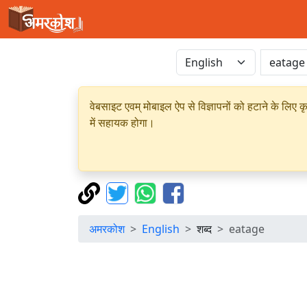
वेबसाइट एवम् मोबाइल ऐप से विज्ञापनों को हटाने के लिए क
में सहायक होगा।
अमरकोश
English
शब्द
eatage