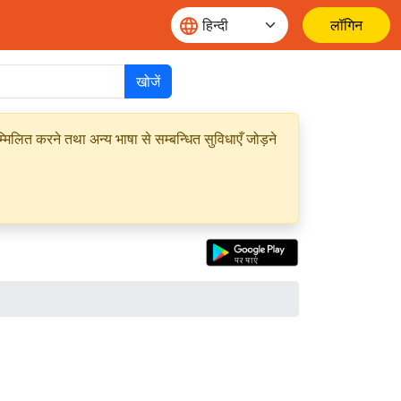
लॉगिन
खोजें
मिलित करने तथा अन्य भाषा से सम्बन्धित सुविधाएँ जोड़ने