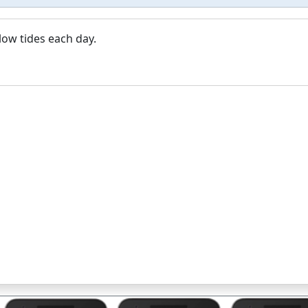
low tides each day.