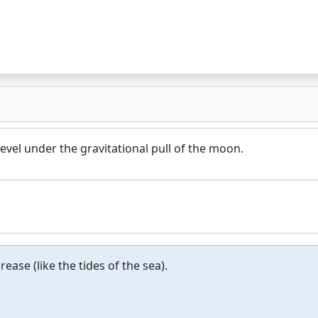
 level under the gravitational pull of the moon.
ase (like the tides of the sea).