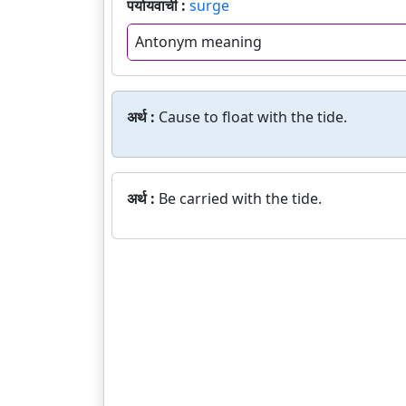
पर्यायवाची :
surge
Antonym meaning
अर्थ :
Cause to float with the tide.
अर्थ :
Be carried with the tide.