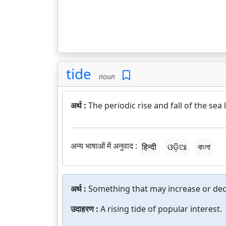
tide
noun
अर्थ :
The periodic rise and fall of the sea
अन्य भाषाओं में अनुवाद :
हिन्दी
ଓଡ଼ିଆ
বাংলা
अर्थ :
Something that may increase or decre
उदाहरण :
A rising tide of popular interest.