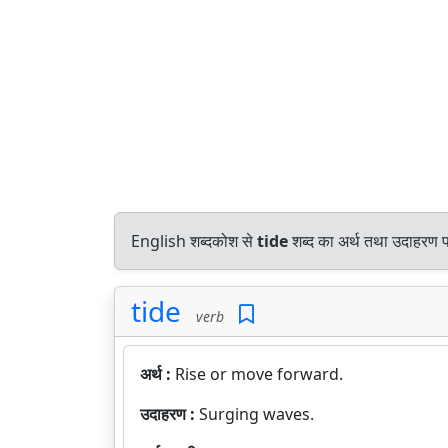
English शब्दकोश से
tide
शब्द का अर्थ तथा उदाहरण पर
tide
verb
अर्थ :
Rise or move forward.
उदाहरण :
Surging waves.