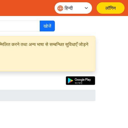
लॉगिन
खोजें
मिलित करने तथा अन्य भाषा से सम्बन्धित सुविधाएँ जोड़ने