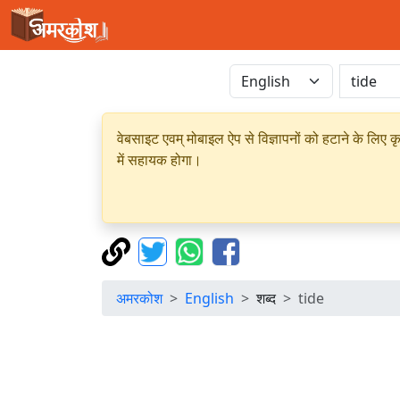
वेबसाइट एवम् मोबाइल ऐप से विज्ञापनों को हटाने के लिए क
में सहायक होगा।
अमरकोश
English
शब्द
tide