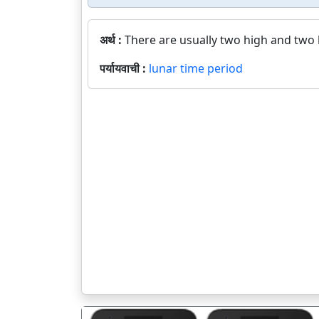
अर्थ :
There are usually two high and two 
पर्यायवाची :
lunar time period