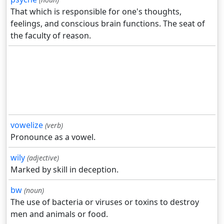
That which is responsible for one's thoughts,
feelings, and conscious brain functions. The seat of
the faculty of reason.
vowelize
(verb)
Pronounce as a vowel.
wily
(adjective)
Marked by skill in deception.
bw
(noun)
The use of bacteria or viruses or toxins to destroy
men and animals or food.