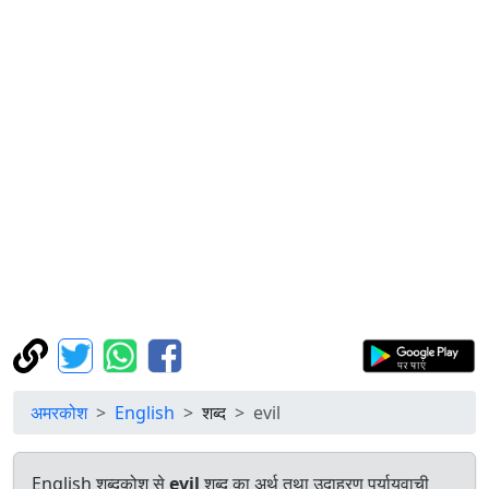
अमरकोश
English
शब्द
evil
English शब्दकोश से
evil
शब्द का अर्थ तथा उदाहरण पर्यायवाची