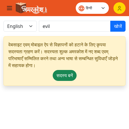
खोजें
वेबसाइट एवम् मोबाइल ऐप से विज्ञापनों को हटाने के लिए कृपया
सदस्यता ग्रहण करें। सदस्यता शुल्क अमरकोश में नए शब्द एवम्
परिभाषाएँ सम्मिलित करने तथा अन्य भाषा से सम्बन्धित सुविधाएँ जोड़ने
में सहायक होगा।
सदस्य बनें