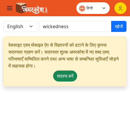
खोजें
वेबसाइट एवम् मोबाइल ऐप से विज्ञापनों को हटाने के लिए कृपया
सदस्यता ग्रहण करें। सदस्यता शुल्क अमरकोश में नए शब्द एवम्
परिभाषाएँ सम्मिलित करने तथा अन्य भाषा से सम्बन्धित सुविधाएँ जोड़ने
में सहायक होगा।
सदस्य बनें