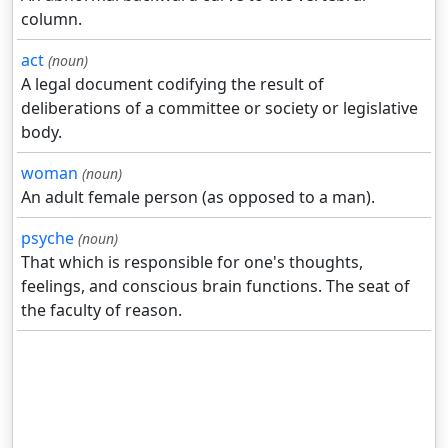
column.
act
(noun)
A legal document codifying the result of
deliberations of a committee or society or legislative
body.
woman
(noun)
An adult female person (as opposed to a man).
psyche
(noun)
That which is responsible for one's thoughts,
feelings, and conscious brain functions. The seat of
the faculty of reason.