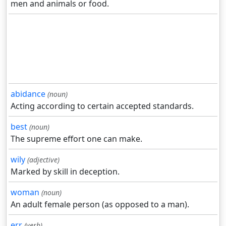
men and animals or food.
abidance
(noun)
Acting according to certain accepted standards.
best
(noun)
The supreme effort one can make.
wily
(adjective)
Marked by skill in deception.
woman
(noun)
An adult female person (as opposed to a man).
err
(verb)