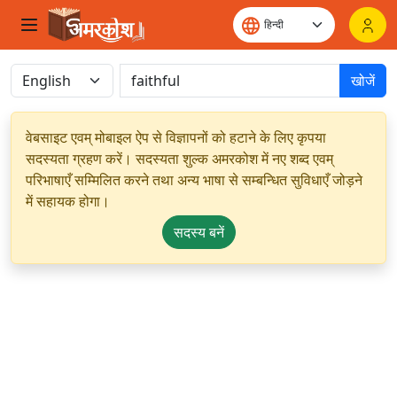
खोजें
वेबसाइट एवम् मोबाइल ऐप से विज्ञापनों को हटाने के लिए कृपया
सदस्यता ग्रहण करें। सदस्यता शुल्क अमरकोश में नए शब्द एवम्
परिभाषाएँ सम्मिलित करने तथा अन्य भाषा से सम्बन्धित सुविधाएँ जोड़ने
में सहायक होगा।
सदस्य बनें