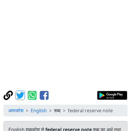
अमरकोश
English
शब्द
federal reserve note
English शब्दकोश से
federal reserve note
शब्द का अर्थ तथा