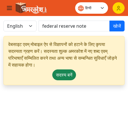
खोजें
वेबसाइट एवम् मोबाइल ऐप से विज्ञापनों को हटाने के लिए कृपया
सदस्यता ग्रहण करें। सदस्यता शुल्क अमरकोश में नए शब्द एवम्
परिभाषाएँ सम्मिलित करने तथा अन्य भाषा से सम्बन्धित सुविधाएँ जोड़ने
में सहायक होगा।
सदस्य बनें