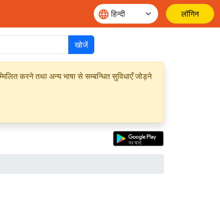
लॉगिन
खोजें
मिलित करने तथा अन्य भाषा से सम्बन्धित सुविधाएँ जोड़ने