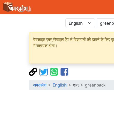
वेबसाइट एवम् मोबाइल ऐप से विज्ञापनों को हटाने के लिए क
में सहायक होगा।
अमरकोश
English
शब्द
greenback