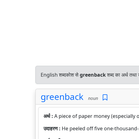
English शब्दकोश से
greenback
शब्द का अर्थ तथा 
greenback
noun
अर्थ :
A piece of paper money (especially o
उदाहरण :
He peeled off five one-thousand-