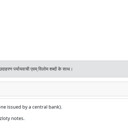
उदाहरण पर्यायवाची एवम् विलोम शब्दों के साथ।
ne issued by a central bank).
zloty notes.