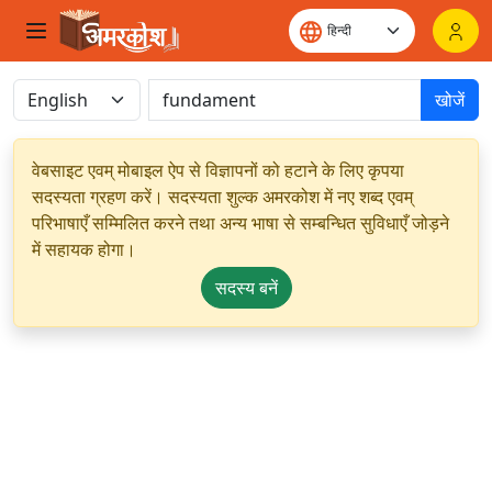
खोजें
वेबसाइट एवम् मोबाइल ऐप से विज्ञापनों को हटाने के लिए कृपया
सदस्यता ग्रहण करें। सदस्यता शुल्क अमरकोश में नए शब्द एवम्
परिभाषाएँ सम्मिलित करने तथा अन्य भाषा से सम्बन्धित सुविधाएँ जोड़ने
में सहायक होगा।
सदस्य बनें