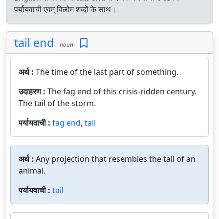
पर्यायवाची एवम् विलोम शब्दों के साथ।
tail end
noun
अर्थ :
The time of the last part of something.
उदाहरण :
The fag end of this crisis-ridden century.
The tail of the storm.
पर्यायवाची :
fag end
,
tail
अर्थ :
Any projection that resembles the tail of an
animal.
पर्यायवाची :
tail