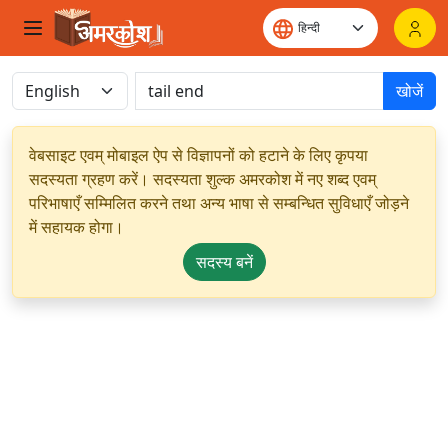
खोजें
वेबसाइट एवम् मोबाइल ऐप से विज्ञापनों को हटाने के लिए कृपया
सदस्यता ग्रहण करें। सदस्यता शुल्क अमरकोश में नए शब्द एवम्
परिभाषाएँ सम्मिलित करने तथा अन्य भाषा से सम्बन्धित सुविधाएँ जोड़ने
में सहायक होगा।
सदस्य बनें