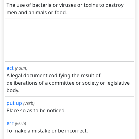
The use of bacteria or viruses or toxins to destroy
men and animals or food.
act
(noun)
A legal document codifying the result of
deliberations of a committee or society or legislative
body.
put up
(verb)
Place so as to be noticed.
err
(verb)
To make a mistake or be incorrect.