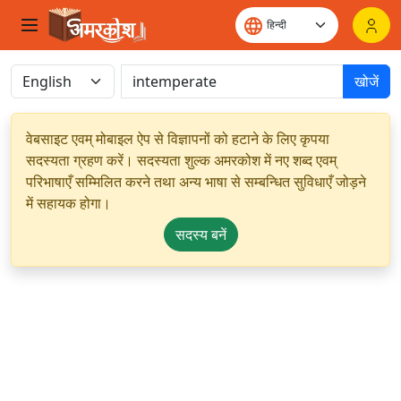
खोजें
वेबसाइट एवम् मोबाइल ऐप से विज्ञापनों को हटाने के लिए कृपया
सदस्यता ग्रहण करें। सदस्यता शुल्क अमरकोश में नए शब्द एवम्
परिभाषाएँ सम्मिलित करने तथा अन्य भाषा से सम्बन्धित सुविधाएँ जोड़ने
में सहायक होगा।
सदस्य बनें