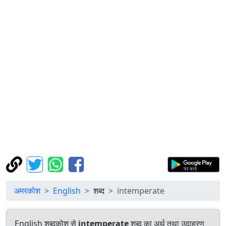
अमरकोश
English
शब्द
intemperate
English शब्दकोश से
intemperate
शब्द का अर्थ तथा उदाहरण