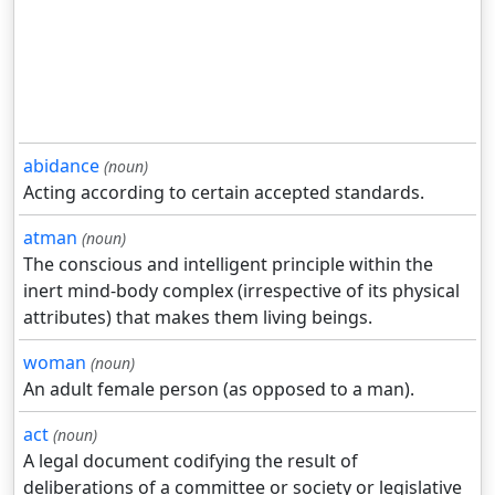
abidance
(noun)
Acting according to certain accepted standards.
atman
(noun)
The conscious and intelligent principle within the
inert mind-body complex (irrespective of its physical
attributes) that makes them living beings.
woman
(noun)
An adult female person (as opposed to a man).
act
(noun)
A legal document codifying the result of
deliberations of a committee or society or legislative