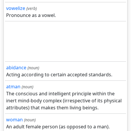
vowelize
(verb)
Pronounce as a vowel.
abidance
(noun)
Acting according to certain accepted standards.
atman
(noun)
The conscious and intelligent principle within the
inert mind-body complex (irrespective of its physical
attributes) that makes them living beings.
woman
(noun)
An adult female person (as opposed to a man).