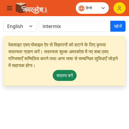
खोजें
वेबसाइट एवम् मोबाइल ऐप से विज्ञापनों को हटाने के लिए कृपया
सदस्यता ग्रहण करें। सदस्यता शुल्क अमरकोश में नए शब्द एवम्
परिभाषाएँ सम्मिलित करने तथा अन्य भाषा से सम्बन्धित सुविधाएँ जोड़ने
में सहायक होगा।
सदस्य बनें