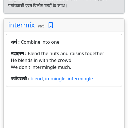
पर्यायवाची एवम् विलोम शब्दों के साथ।
intermix
verb
अर्थ :
Combine into one.
उदाहरण :
Blend the nuts and raisins together.
He blends in with the crowd.
We don't intermingle much.
पर्यायवाची :
blend
,
immingle
,
intermingle