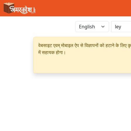
वेबसाइट एवम् मोबाइल ऐप से विज्ञापनों को हटाने के लिए क
में सहायक होगा।