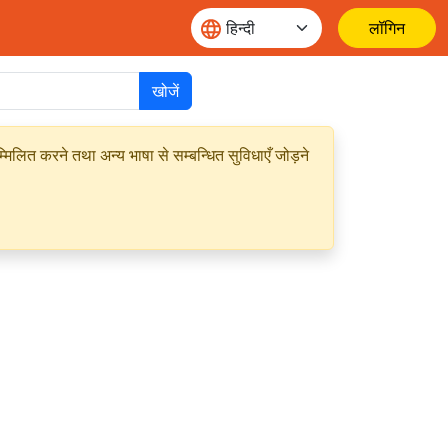
लॉगिन
खोजें
मिलित करने तथा अन्य भाषा से सम्बन्धित सुविधाएँ जोड़ने