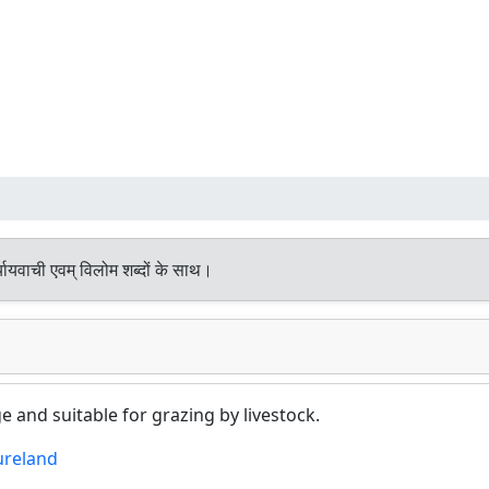
यायवाची एवम् विलोम शब्दों के साथ।
e and suitable for grazing by livestock.
ureland