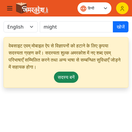
खोजें
वेबसाइट एवम् मोबाइल ऐप से विज्ञापनों को हटाने के लिए कृपया
सदस्यता ग्रहण करें। सदस्यता शुल्क अमरकोश में नए शब्द एवम्
परिभाषाएँ सम्मिलित करने तथा अन्य भाषा से सम्बन्धित सुविधाएँ जोड़ने
में सहायक होगा।
सदस्य बनें