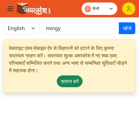
खोजें
वेबसाइट एवम् मोबाइल ऐप से विज्ञापनों को हटाने के लिए कृपया
सदस्यता ग्रहण करें। सदस्यता शुल्क अमरकोश में नए शब्द एवम्
परिभाषाएँ सम्मिलित करने तथा अन्य भाषा से सम्बन्धित सुविधाएँ जोड़ने
में सहायक होगा।
सदस्य बनें