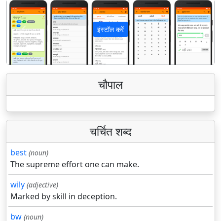
इंस्टॉल करें
पिछला
अगला
चौपाल
चर्चित शब्द
best
(noun)
The supreme effort one can make.
wily
(adjective)
Marked by skill in deception.
bw
(noun)