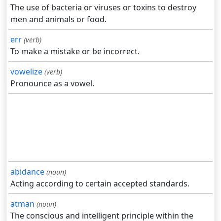
The use of bacteria or viruses or toxins to destroy
men and animals or food.
err
(verb)
To make a mistake or be incorrect.
vowelize
(verb)
Pronounce as a vowel.
abidance
(noun)
Acting according to certain accepted standards.
atman
(noun)
The conscious and intelligent principle within the