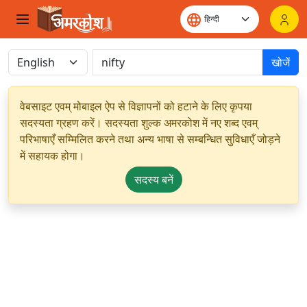
खोजें
वेबसाइट एवम् मोबाइल ऐप से विज्ञापनों को हटाने के लिए कृपया
सदस्यता ग्रहण करें। सदस्यता शुल्क अमरकोश में नए शब्द एवम्
परिभाषाएँ सम्मिलित करने तथा अन्य भाषा से सम्बन्धित सुविधाएँ जोड़ने
में सहायक होगा।
सदस्य बनें