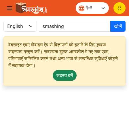
खोजें
वेबसाइट एवम् मोबाइल ऐप से विज्ञापनों को हटाने के लिए कृपया
सदस्यता ग्रहण करें। सदस्यता शुल्क अमरकोश में नए शब्द एवम्
परिभाषाएँ सम्मिलित करने तथा अन्य भाषा से सम्बन्धित सुविधाएँ जोड़ने
में सहायक होगा।
सदस्य बनें