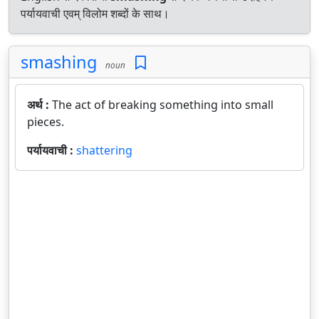
पर्यायवाची एवम् विलोम शब्दों के साथ।
smashing
noun
अर्थ :
The act of breaking something into small
pieces.
पर्यायवाची :
shattering