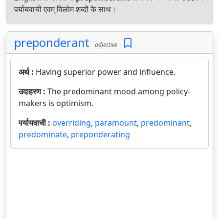
पर्यायवाची एवम् विलोम शब्दों के साथ।
preponderant
adjective
अर्थ :
Having superior power and influence.
उदाहरण :
The predominant mood among policy-
makers is optimism.
पर्यायवाची :
overriding
,
paramount
,
predominant
,
predominate
,
preponderating