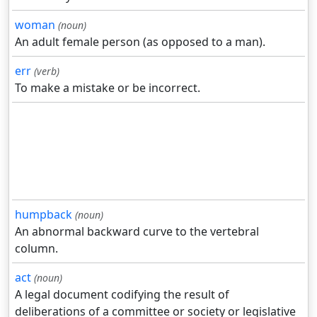
woman
(noun)
An adult female person (as opposed to a man).
err
(verb)
To make a mistake or be incorrect.
humpback
(noun)
An abnormal backward curve to the vertebral
column.
act
(noun)
A legal document codifying the result of
deliberations of a committee or society or legislative