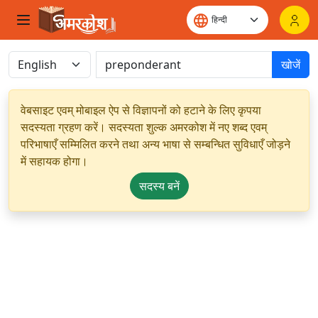
खोजें
वेबसाइट एवम् मोबाइल ऐप से विज्ञापनों को हटाने के लिए कृपया
सदस्यता ग्रहण करें। सदस्यता शुल्क अमरकोश में नए शब्द एवम्
परिभाषाएँ सम्मिलित करने तथा अन्य भाषा से सम्बन्धित सुविधाएँ जोड़ने
में सहायक होगा।
सदस्य बनें