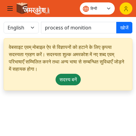
खोजें
वेबसाइट एवम् मोबाइल ऐप से विज्ञापनों को हटाने के लिए कृपया
सदस्यता ग्रहण करें। सदस्यता शुल्क अमरकोश में नए शब्द एवम्
परिभाषाएँ सम्मिलित करने तथा अन्य भाषा से सम्बन्धित सुविधाएँ जोड़ने
में सहायक होगा।
सदस्य बनें