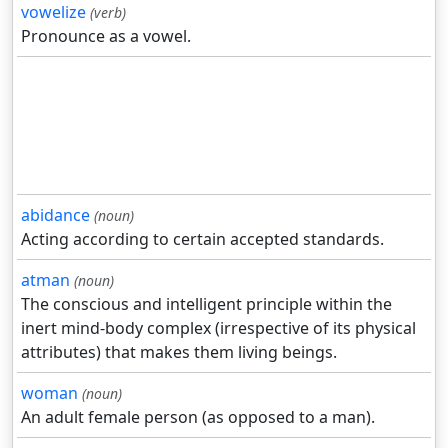
vowelize
(verb)
Pronounce as a vowel.
abidance
(noun)
Acting according to certain accepted standards.
atman
(noun)
The conscious and intelligent principle within the
inert mind-body complex (irrespective of its physical
attributes) that makes them living beings.
woman
(noun)
An adult female person (as opposed to a man).