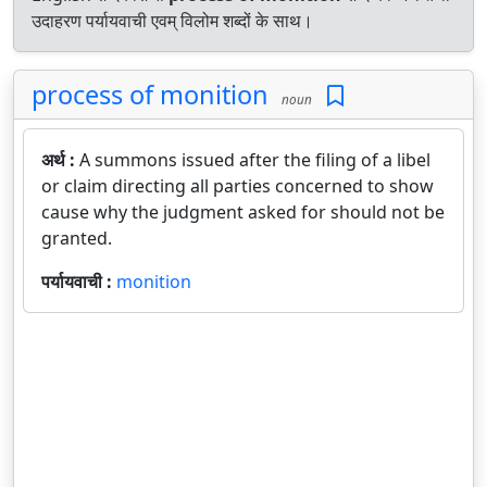
उदाहरण पर्यायवाची एवम् विलोम शब्दों के साथ।
process of monition
noun
अर्थ :
A summons issued after the filing of a libel
or claim directing all parties concerned to show
cause why the judgment asked for should not be
granted.
पर्यायवाची :
monition