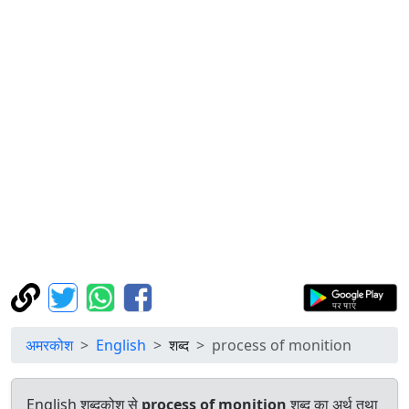
अमरकोश
English
शब्द
process of monition
English शब्दकोश से
process of monition
शब्द का अर्थ तथा