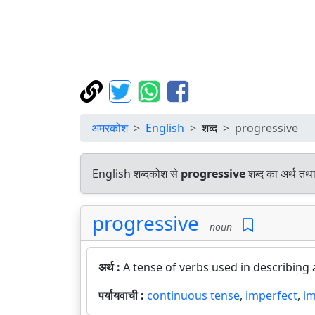
अमरकोश
English
शब्द
progressive
English शब्दकोश से
progressive
शब्द का अर्थ तथा
progressive
noun
अर्थ :
A tense of verbs used in describing 
पर्यायवाची :
continuous tense
,
imperfect
,
im