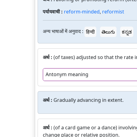
पर्यायवाची :
reform-minded
,
reformist
अन्य भाषाओं में अनुवाद :
हिन्दी
తెలుగు
ಕನ್ನಡ
अर्थ :
(of taxes) adjusted so that the rate
Antonym meaning
अर्थ :
Gradually advancing in extent.
अर्थ :
(of a card game or a dance) involvin
change place or relative position.