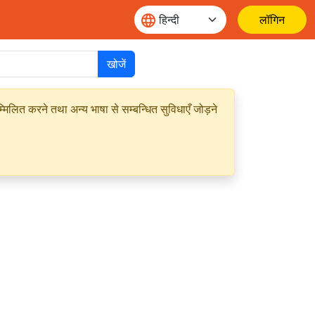
लॉगिन
खोजें
मिलित करने तथा अन्य भाषा से सम्बन्धित सुविधाएँ जोड़ने