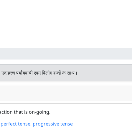
 उदाहरण पर्यायवाची एवम् विलोम शब्दों के साथ।
action that is on-going.
perfect tense
,
progressive tense