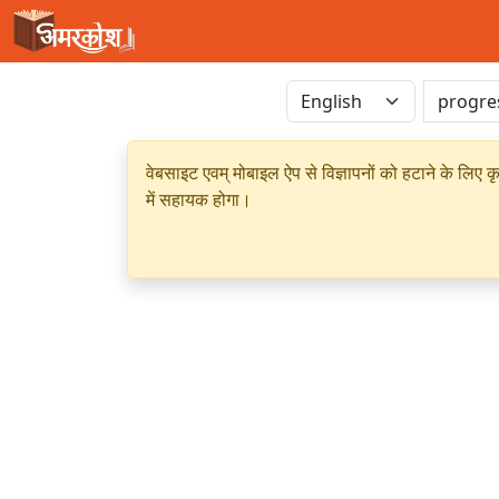
वेबसाइट एवम् मोबाइल ऐप से विज्ञापनों को हटाने के लिए क
में सहायक होगा।