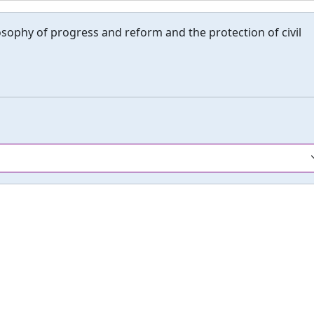
osophy of progress and reform and the protection of civil