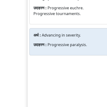
उदाहरण :
Progressive euchre.
Progressive tournaments.
अर्थ :
Advancing in severity.
उदाहरण :
Progressive paralysis.