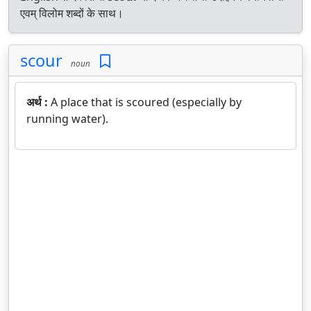
एवम् विलोम शब्दों के साथ।
scour
noun
अर्थ :
A place that is scoured (especially by
running water).