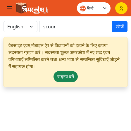
खोजें
वेबसाइट एवम् मोबाइल ऐप से विज्ञापनों को हटाने के लिए कृपया
सदस्यता ग्रहण करें। सदस्यता शुल्क अमरकोश में नए शब्द एवम्
परिभाषाएँ सम्मिलित करने तथा अन्य भाषा से सम्बन्धित सुविधाएँ जोड़ने
में सहायक होगा।
सदस्य बनें