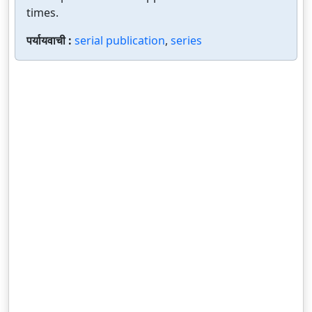
times.
पर्यायवाची :
serial publication
,
series