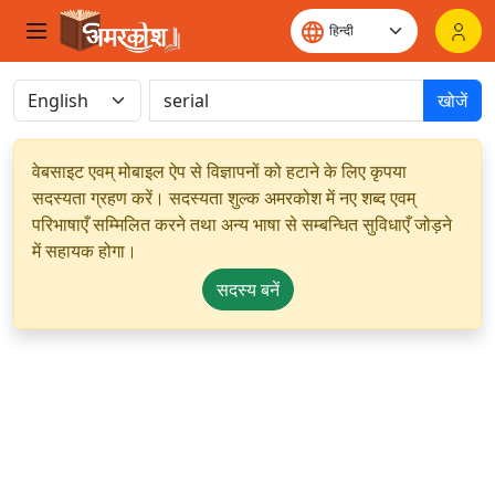
खोजें
वेबसाइट एवम् मोबाइल ऐप से विज्ञापनों को हटाने के लिए कृपया
सदस्यता ग्रहण करें। सदस्यता शुल्क अमरकोश में नए शब्द एवम्
परिभाषाएँ सम्मिलित करने तथा अन्य भाषा से सम्बन्धित सुविधाएँ जोड़ने
में सहायक होगा।
सदस्य बनें