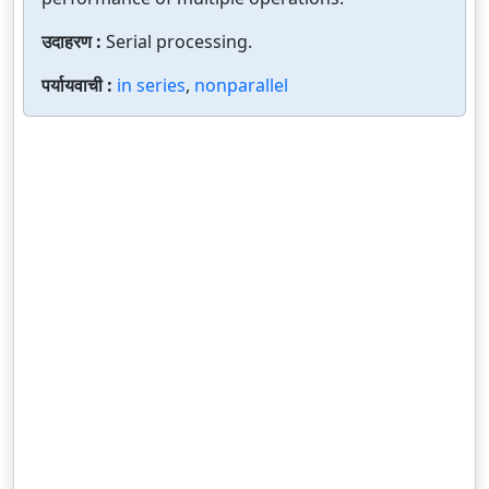
उदाहरण :
Serial processing.
पर्यायवाची :
in series
,
nonparallel