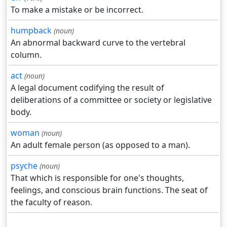
To make a mistake or be incorrect.
humpback
(noun)
An abnormal backward curve to the vertebral
column.
act
(noun)
A legal document codifying the result of
deliberations of a committee or society or legislative
body.
woman
(noun)
An adult female person (as opposed to a man).
psyche
(noun)
That which is responsible for one's thoughts,
feelings, and conscious brain functions. The seat of
the faculty of reason.