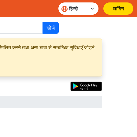
लॉगिन
खोजें
मिलित करने तथा अन्य भाषा से सम्बन्धित सुविधाएँ जोड़ने