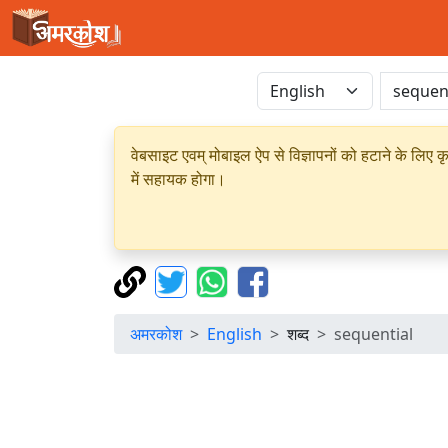
वेबसाइट एवम् मोबाइल ऐप से विज्ञापनों को हटाने के लिए क
में सहायक होगा।
अमरकोश
English
शब्द
sequential