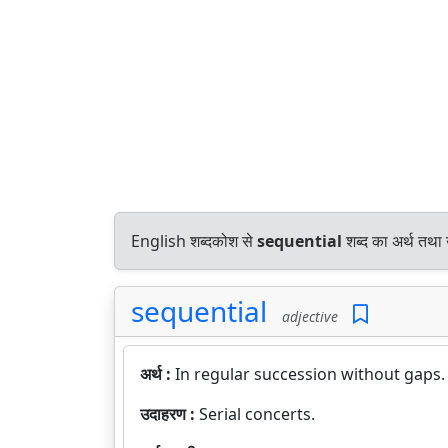
English शब्दकोश से
sequential
शब्द का अर्थ तथा 
sequential
adjective
अर्थ :
In regular succession without gaps.
उदाहरण :
Serial concerts.