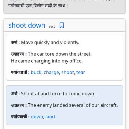
पर्यायवाची एवम् विलोम शब्दों के साथ।
shoot down
verb
अर्थ :
Move quickly and violently.
उदाहरण :
The car tore down the street.
He came charging into my office.
पर्यायवाची :
buck
,
charge
,
shoot
,
tear
अर्थ :
Shoot at and force to come down.
उदाहरण :
The enemy landed several of our aircraft.
पर्यायवाची :
down
,
land