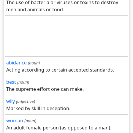
The use of bacteria or viruses or toxins to destroy
men and animals or food.
abidance
(noun)
Acting according to certain accepted standards.
best
(noun)
The supreme effort one can make.
wily
(adjective)
Marked by skill in deception.
woman
(noun)
An adult female person (as opposed to a man).