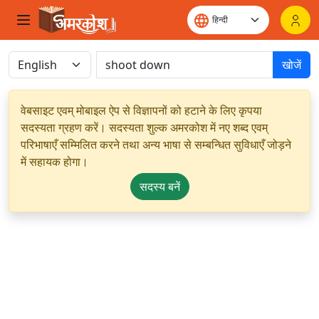
खोजें
वेबसाइट एवम् मोबाइल ऐप से विज्ञापनों को हटाने के लिए कृपया
सदस्यता ग्रहण करें। सदस्यता शुल्क अमरकोश में नए शब्द एवम्
परिभाषाएँ सम्मिलित करने तथा अन्य भाषा से सम्बन्धित सुविधाएँ जोड़ने
में सहायक होगा।
सदस्य बनें