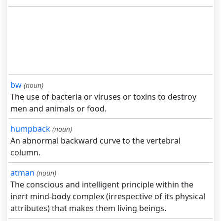
bw
(noun)
The use of bacteria or viruses or toxins to destroy
men and animals or food.
humpback
(noun)
An abnormal backward curve to the vertebral
column.
atman
(noun)
The conscious and intelligent principle within the
inert mind-body complex (irrespective of its physical
attributes) that makes them living beings.