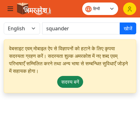
खोजें
वेबसाइट एवम् मोबाइल ऐप से विज्ञापनों को हटाने के लिए कृपया
सदस्यता ग्रहण करें। सदस्यता शुल्क अमरकोश में नए शब्द एवम्
परिभाषाएँ सम्मिलित करने तथा अन्य भाषा से सम्बन्धित सुविधाएँ जोड़ने
में सहायक होगा।
सदस्य बनें