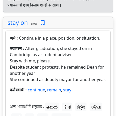
पर्यायवाची एवम् विलोम शब्दों के साथ।
stay on
verb
अर्थ :
Continue in a place, position, or situation.
उदाहरण :
After graduation, she stayed on in
Cambridge as a student adviser.
Stay with me, please.
Despite student protests, he remained Dean for
another year.
She continued as deputy mayor for another year.
पर्यायवाची :
continue
,
remain
,
stay
अन्य भाषाओं में अनुवाद :
తెలుగు
हिन्दी
ಕನ್ನಡ
ଓଡ଼ିଆ