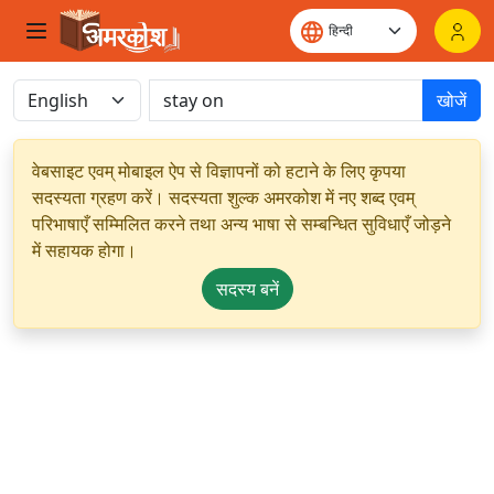
खोजें
वेबसाइट एवम् मोबाइल ऐप से विज्ञापनों को हटाने के लिए कृपया
सदस्यता ग्रहण करें। सदस्यता शुल्क अमरकोश में नए शब्द एवम्
परिभाषाएँ सम्मिलित करने तथा अन्य भाषा से सम्बन्धित सुविधाएँ जोड़ने
में सहायक होगा।
सदस्य बनें