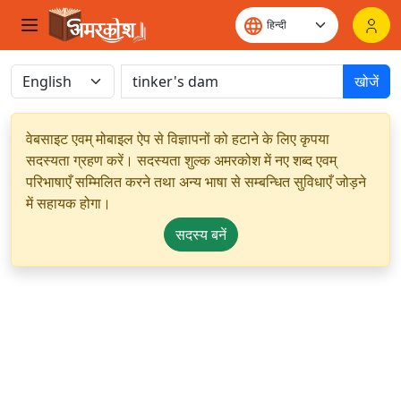
खोजें
वेबसाइट एवम् मोबाइल ऐप से विज्ञापनों को हटाने के लिए कृपया
सदस्यता ग्रहण करें। सदस्यता शुल्क अमरकोश में नए शब्द एवम्
परिभाषाएँ सम्मिलित करने तथा अन्य भाषा से सम्बन्धित सुविधाएँ जोड़ने
में सहायक होगा।
सदस्य बनें