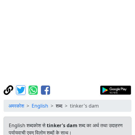
अमरकोश
English
शब्द
tinker's dam
English शब्दकोश से
tinker's dam
शब्द का अर्थ तथा उदाहरण
पर्यायवाची एवम् विलोम शब्दों के साथ।