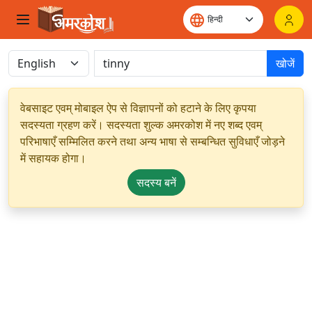
खोजें
वेबसाइट एवम् मोबाइल ऐप से विज्ञापनों को हटाने के लिए कृपया
सदस्यता ग्रहण करें। सदस्यता शुल्क अमरकोश में नए शब्द एवम्
परिभाषाएँ सम्मिलित करने तथा अन्य भाषा से सम्बन्धित सुविधाएँ जोड़ने
में सहायक होगा।
सदस्य बनें