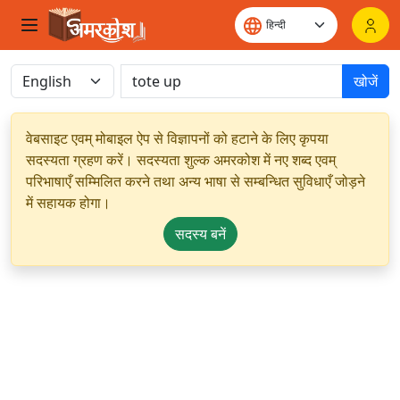
खोजें
वेबसाइट एवम् मोबाइल ऐप से विज्ञापनों को हटाने के लिए कृपया
सदस्यता ग्रहण करें। सदस्यता शुल्क अमरकोश में नए शब्द एवम्
परिभाषाएँ सम्मिलित करने तथा अन्य भाषा से सम्बन्धित सुविधाएँ जोड़ने
में सहायक होगा।
सदस्य बनें