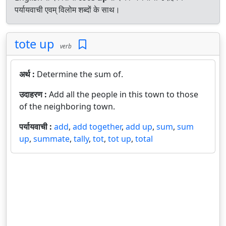
पर्यायवाची एवम् विलोम शब्दों के साथ।
tote up
verb
अर्थ :
Determine the sum of.
उदाहरण :
Add all the people in this town to those
of the neighboring town.
पर्यायवाची :
add
,
add together
,
add up
,
sum
,
sum
up
,
summate
,
tally
,
tot
,
tot up
,
total