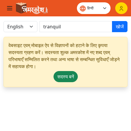
खोजें
वेबसाइट एवम् मोबाइल ऐप से विज्ञापनों को हटाने के लिए कृपया
सदस्यता ग्रहण करें। सदस्यता शुल्क अमरकोश में नए शब्द एवम्
परिभाषाएँ सम्मिलित करने तथा अन्य भाषा से सम्बन्धित सुविधाएँ जोड़ने
में सहायक होगा।
सदस्य बनें