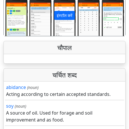
इंस्टॉल करें
पिछला
अगला
चौपाल
चर्चित शब्द
abidance
(noun)
Acting according to certain accepted standards.
soy
(noun)
A source of oil. Used for forage and soil
improvement and as food.