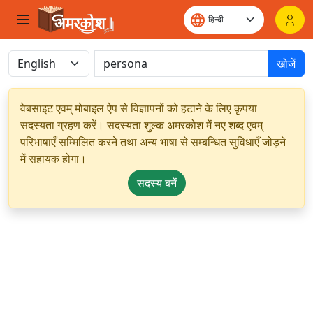
खोजें
वेबसाइट एवम् मोबाइल ऐप से विज्ञापनों को हटाने के लिए कृपया
सदस्यता ग्रहण करें। सदस्यता शुल्क अमरकोश में नए शब्द एवम्
परिभाषाएँ सम्मिलित करने तथा अन्य भाषा से सम्बन्धित सुविधाएँ जोड़ने
में सहायक होगा।
सदस्य बनें