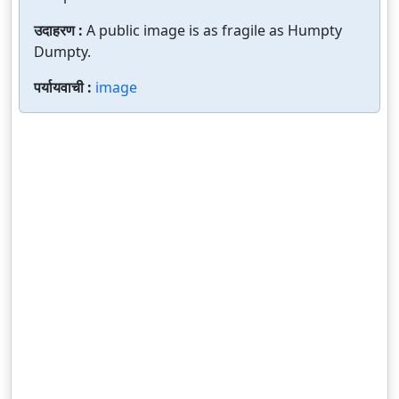
उदाहरण :
A public image is as fragile as Humpty
Dumpty.
पर्यायवाची :
image