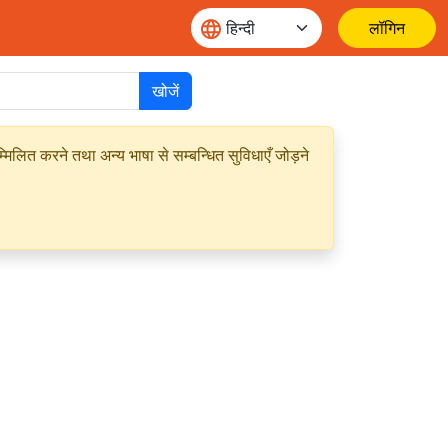
लॉगिन
खोजें
मिलित करने तथा अन्य भाषा से सम्बन्धित सुविधाएँ जोड़ने