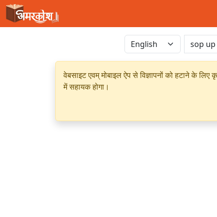
वेबसाइट एवम् मोबाइल ऐप से विज्ञापनों को हटाने के लिए क
में सहायक होगा।