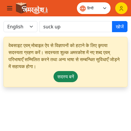
खोजें
वेबसाइट एवम् मोबाइल ऐप से विज्ञापनों को हटाने के लिए कृपया
सदस्यता ग्रहण करें। सदस्यता शुल्क अमरकोश में नए शब्द एवम्
परिभाषाएँ सम्मिलित करने तथा अन्य भाषा से सम्बन्धित सुविधाएँ जोड़ने
में सहायक होगा।
सदस्य बनें