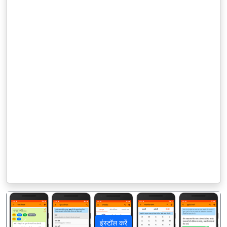
इंस्टॉल करें