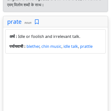
एवम् विलोम शब्दों के साथ।
prate
noun
अर्थ :
Idle or foolish and irrelevant talk.
पर्यायवाची :
blether
,
chin music
,
idle talk
,
prattle