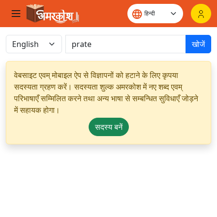
खोजें
वेबसाइट एवम् मोबाइल ऐप से विज्ञापनों को हटाने के लिए कृपया
सदस्यता ग्रहण करें। सदस्यता शुल्क अमरकोश में नए शब्द एवम्
परिभाषाएँ सम्मिलित करने तथा अन्य भाषा से सम्बन्धित सुविधाएँ जोड़ने
में सहायक होगा।
सदस्य बनें