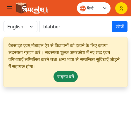
खोजें
वेबसाइट एवम् मोबाइल ऐप से विज्ञापनों को हटाने के लिए कृपया
सदस्यता ग्रहण करें। सदस्यता शुल्क अमरकोश में नए शब्द एवम्
परिभाषाएँ सम्मिलित करने तथा अन्य भाषा से सम्बन्धित सुविधाएँ जोड़ने
में सहायक होगा।
सदस्य बनें