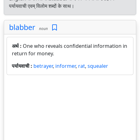
पर्यायवाची एवम् विलोम शब्दों के साथ।
blabber
noun
अर्थ :
One who reveals confidential information in
return for money.
पर्यायवाची :
betrayer
,
informer
,
rat
,
squealer