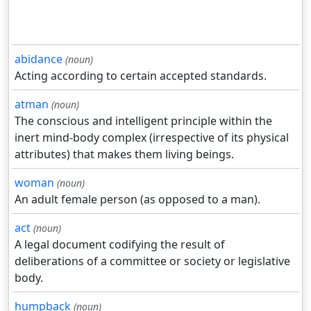
abidance
(noun)
Acting according to certain accepted standards.
atman
(noun)
The conscious and intelligent principle within the
inert mind-body complex (irrespective of its physical
attributes) that makes them living beings.
woman
(noun)
An adult female person (as opposed to a man).
act
(noun)
A legal document codifying the result of
deliberations of a committee or society or legislative
body.
humpback
(noun)