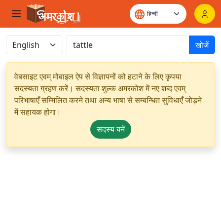
खोजें
वेबसाइट एवम् मोबाइल ऐप से विज्ञापनों को हटाने के लिए कृपया
सदस्यता ग्रहण करें। सदस्यता शुल्क अमरकोश में नए शब्द एवम्
परिभाषाएँ सम्मिलित करने तथा अन्य भाषा से सम्बन्धित सुविधाएँ जोड़ने
में सहायक होगा।
सदस्य बनें