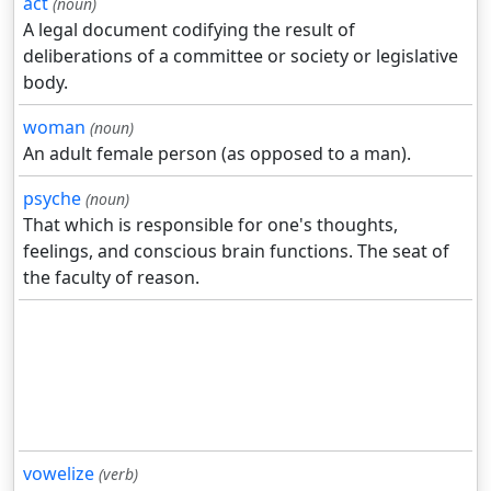
act
(noun)
A legal document codifying the result of
deliberations of a committee or society or legislative
body.
woman
(noun)
An adult female person (as opposed to a man).
psyche
(noun)
That which is responsible for one's thoughts,
feelings, and conscious brain functions. The seat of
the faculty of reason.
vowelize
(verb)