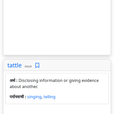
tattle
noun
अर्थ :
Disclosing information or giving evidence
about another.
पर्यायवाची :
singing
,
telling