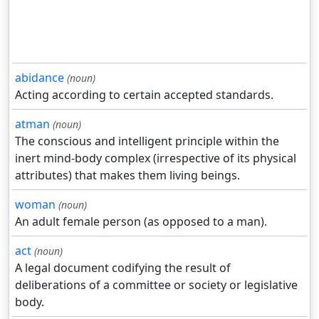
abidance
(noun)
Acting according to certain accepted standards.
atman
(noun)
The conscious and intelligent principle within the
inert mind-body complex (irrespective of its physical
attributes) that makes them living beings.
woman
(noun)
An adult female person (as opposed to a man).
act
(noun)
A legal document codifying the result of
deliberations of a committee or society or legislative
body.