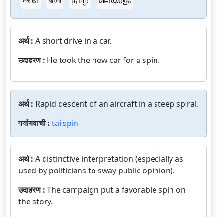
मराठी
বাংলা
தமிழ்
മലയാളം
अर्थ :
A short drive in a car.
उदाहरण :
He took the new car for a spin.
अर्थ :
Rapid descent of an aircraft in a steep spiral.
पर्यायवाची :
tailspin
अर्थ :
A distinctive interpretation (especially as
used by politicians to sway public opinion).
उदाहरण :
The campaign put a favorable spin on
the story.