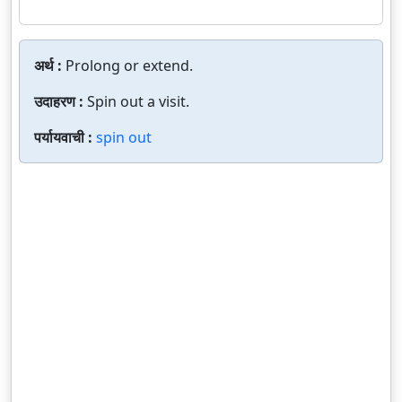
अर्थ :
Prolong or extend.
उदाहरण :
Spin out a visit.
पर्यायवाची :
spin out