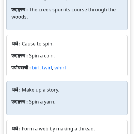
उदाहरण :
The creek spun its course through the
woods.
अर्थ :
Cause to spin.
उदाहरण :
Spin a coin.
पर्यायवाची :
birl
,
twirl
,
whirl
अर्थ :
Make up a story.
उदाहरण :
Spin a yarn.
अर्थ :
Form a web by making a thread.