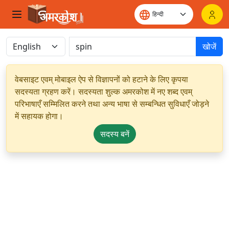
खोजें
वेबसाइट एवम् मोबाइल ऐप से विज्ञापनों को हटाने के लिए कृपया
सदस्यता ग्रहण करें। सदस्यता शुल्क अमरकोश में नए शब्द एवम्
परिभाषाएँ सम्मिलित करने तथा अन्य भाषा से सम्बन्धित सुविधाएँ जोड़ने
में सहायक होगा।
सदस्य बनें