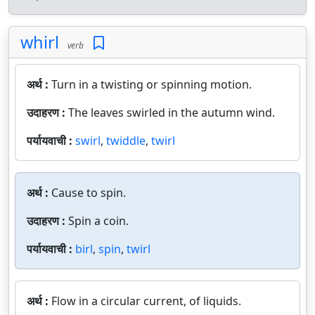
whirl
verb
अर्थ :
Turn in a twisting or spinning motion.
उदाहरण :
The leaves swirled in the autumn wind.
पर्यायवाची :
swirl
,
twiddle
,
twirl
अर्थ :
Cause to spin.
उदाहरण :
Spin a coin.
पर्यायवाची :
birl
,
spin
,
twirl
अर्थ :
Flow in a circular current, of liquids.