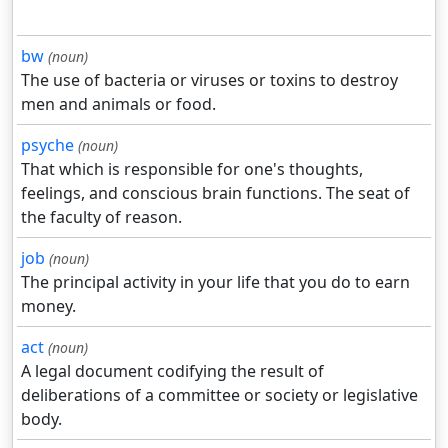
bw
(noun)
The use of bacteria or viruses or toxins to destroy
men and animals or food.
psyche
(noun)
That which is responsible for one's thoughts,
feelings, and conscious brain functions. The seat of
the faculty of reason.
job
(noun)
The principal activity in your life that you do to earn
money.
act
(noun)
A legal document codifying the result of
deliberations of a committee or society or legislative
body.