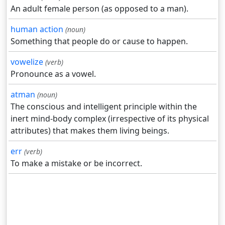
An adult female person (as opposed to a man).
human action
(noun)
Something that people do or cause to happen.
vowelize
(verb)
Pronounce as a vowel.
atman
(noun)
The conscious and intelligent principle within the
inert mind-body complex (irrespective of its physical
attributes) that makes them living beings.
err
(verb)
To make a mistake or be incorrect.