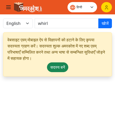
खोजें
वेबसाइट एवम् मोबाइल ऐप से विज्ञापनों को हटाने के लिए कृपया
सदस्यता ग्रहण करें। सदस्यता शुल्क अमरकोश में नए शब्द एवम्
परिभाषाएँ सम्मिलित करने तथा अन्य भाषा से सम्बन्धित सुविधाएँ जोड़ने
में सहायक होगा।
सदस्य बनें