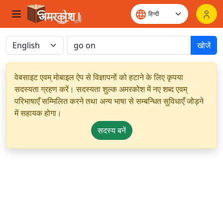
खोजें
वेबसाइट एवम् मोबाइल ऐप से विज्ञापनों को हटाने के लिए कृपया
सदस्यता ग्रहण करें। सदस्यता शुल्क अमरकोश में नए शब्द एवम्
परिभाषाएँ सम्मिलित करने तथा अन्य भाषा से सम्बन्धित सुविधाएँ जोड़ने
में सहायक होगा।
सदस्य बनें