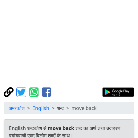
अमरकोश
English
शब्द
move back
English शब्दकोश से
move back
शब्द का अर्थ तथा उदाहरण
पर्यायवाची एवम् विलोम शब्दों के साथ।