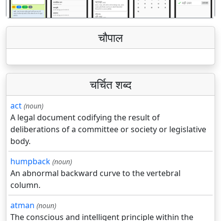
चौपाल
चर्चित शब्द
act
(noun)
A legal document codifying the result of
deliberations of a committee or society or legislative
body.
humpback
(noun)
An abnormal backward curve to the vertebral
column.
atman
(noun)
The conscious and intelligent principle within the