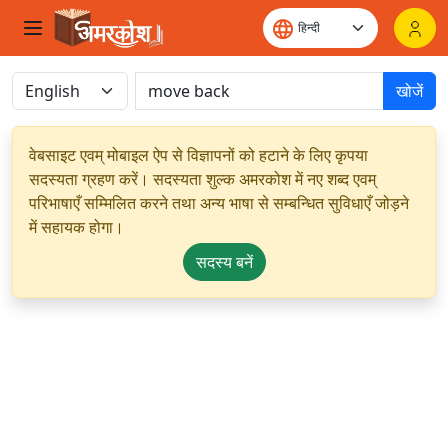
खोजें
वेबसाइट एवम् मोबाइल ऐप से विज्ञापनों को हटाने के लिए कृपया
सदस्यता ग्रहण करें। सदस्यता शुल्क अमरकोश में नए शब्द एवम्
परिभाषाएँ सम्मिलित करने तथा अन्य भाषा से सम्बन्धित सुविधाएँ जोड़ने
में सहायक होगा।
सदस्य बनें