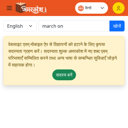
खोजें
वेबसाइट एवम् मोबाइल ऐप से विज्ञापनों को हटाने के लिए कृपया
सदस्यता ग्रहण करें। सदस्यता शुल्क अमरकोश में नए शब्द एवम्
परिभाषाएँ सम्मिलित करने तथा अन्य भाषा से सम्बन्धित सुविधाएँ जोड़ने
में सहायक होगा।
सदस्य बनें